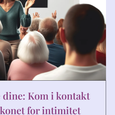
 dine: Kom i kontakt
konet for intimitet