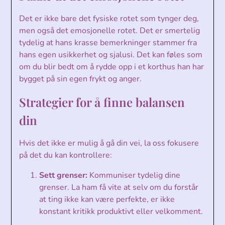
Det er ikke bare det fysiske rotet som tynger deg,
men også det emosjonelle rotet. Det er smertelig
tydelig at hans krasse bemerkninger stammer fra
hans egen usikkerhet og sjalusi. Det kan føles som
om du blir bedt om å rydde opp i et korthus han har
bygget på sin egen frykt og anger.
Strategier for å finne balansen
din
Hvis det ikke er mulig å gå din vei, la oss fokusere
på det du kan kontrollere:
Sett grenser:
Kommuniser tydelig dine
grenser. La ham få vite at selv om du forstår
at ting ikke kan være perfekte, er ikke
konstant kritikk produktivt eller velkomment.