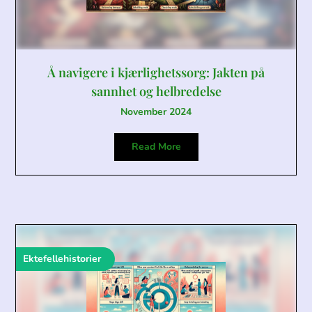
Å navigere i kjærlighetssorg: Jakten på
sannhet og helbredelse
November 2024
Read More
Ektefellehistorier