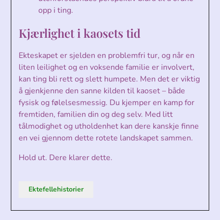
opp i ting.
Kjærlighet i kaosets tid
Ekteskapet er sjelden en problemfri tur, og når en
liten leilighet og en voksende familie er involvert,
kan ting bli rett og slett humpete. Men det er viktig
å gjenkjenne den sanne kilden til kaoset – både
fysisk og følelsesmessig. Du kjemper en kamp for
fremtiden, familien din og deg selv. Med litt
tålmodighet og utholdenhet kan dere kanskje finne
en vei gjennom dette rotete landskapet sammen.
Hold ut. Dere klarer dette.
Ektefellehistorier