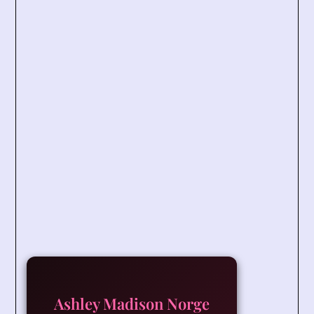
Ashley Madison Norge